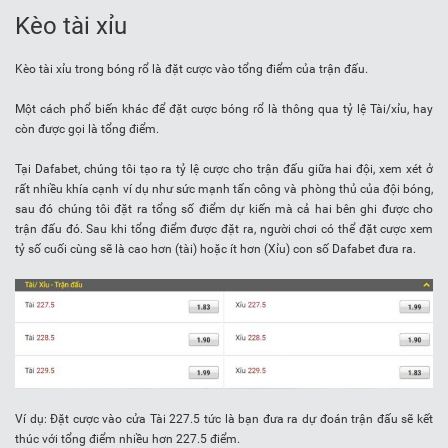
Kèo tài xỉu
Kèo tài xỉu trong bóng rổ là đặt cược vào tổng điểm của trận đấu.
Một cách phổ biến khác để đặt cược bóng rổ là thông qua tỷ lệ Tài/xỉu, hay
còn được gọi là tổng điểm.
Tại Dafabet, chúng tôi tạo ra tỷ lệ cược cho trận đấu giữa hai đội, xem xét ở
rất nhiều khía cạnh ví dụ như sức mạnh tấn công và phòng thủ của đội bóng,
sau đó chúng tôi đặt ra tổng số điểm dự kiến mà cả hai bên ghi được cho
trận đấu đó. Sau khi tổng điểm được đặt ra, người chơi có thể đặt cược xem
tỷ số cuối cùng sẽ là cao hơn (tài) hoặc ít hơn (Xỉu) con số Dafabet đưa ra.
Ví dụ: Đặt cược vào cửa Tài 227.5 tức là bạn đưa ra dự đoán trận đấu sẽ kết
thúc với tổng điểm nhiều hơn 227.5 điểm.