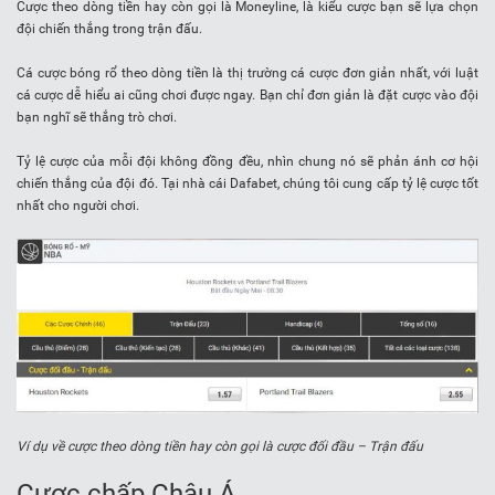
Cược theo dòng tiền hay còn gọi là Moneyline, là kiểu cược bạn sẽ lựa chọn
đội chiến thắng trong trận đấu.
Cá cược bóng rổ theo dòng tiền là thị trường cá cược đơn giản nhất, với luật
cá cược dễ hiểu ai cũng chơi được ngay. Bạn chỉ đơn giản là đặt cược vào đội
bạn nghĩ sẽ thắng trò chơi.
Tỷ lệ cược của mỗi đội không đồng đều, nhìn chung nó sẽ phản ánh cơ hội
chiến thắng của đội đó. Tại nhà cái Dafabet, chúng tôi cung cấp tỷ lệ cược tốt
nhất cho người chơi.
Ví dụ về cược theo dòng tiền hay còn gọi là cược đối đầu – Trận đấu
Cược chấp Châu Á