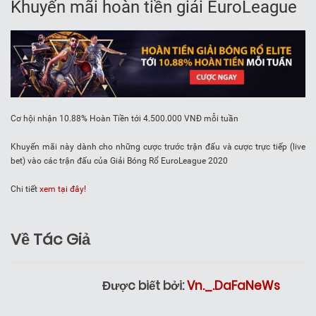
Khuyến mãi hoàn tiền giải EuroLeague
Cơ hội nhận 10.88% Hoàn Tiền tới 4.500.000 VNĐ mỗi tuần
Khuyến mãi này dành cho những cược trước trận đấu và cược trực tiếp (live
bet) vào các trận đấu của Giải Bóng Rổ EuroLeague 2020
Chi tiết
xem tại đây!
Về Tác Giả
Được biết bởi:
Vn._.DaFaNeWs