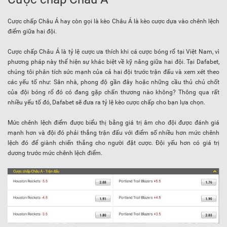
Cược chấp Châu Á hay còn gọi là kèo Châu Á là kèo cược dựa vào chênh lệch
điểm giữa hai đội.
Cược chấp Châu Á là tỷ lệ cược ưa thích khi cá cược bóng rổ tại Việt Nam, vì
phương pháp này thể hiện sự khác biệt về kỹ năng giữa hai đội. Tại Dafabet,
chúng tôi phân tích sức mạnh của cả hai đội trước trận đấu và xem xét theo
các yếu tố như: Sân nhà, phong độ gần đây hoặc những cầu thủ chủ chốt
của đội bóng rổ đó có đang gặp chấn thương nào không? Thông qua rất
nhiều yếu tố đó, Dafabet sẽ đưa ra tỷ lệ kèo cược chấp cho bạn lựa chọn.
Mức chênh lệch điểm được biểu thị bằng giá trị âm cho đội được đánh giá
mạnh hơn và đội đó phải thắng trận đấu với điểm số nhiều hơn mức chênh
lệch đó để giành chiến thắng cho người đặt cược. Đội yếu hơn có giá trị
dương trước mức chênh lệch điểm.