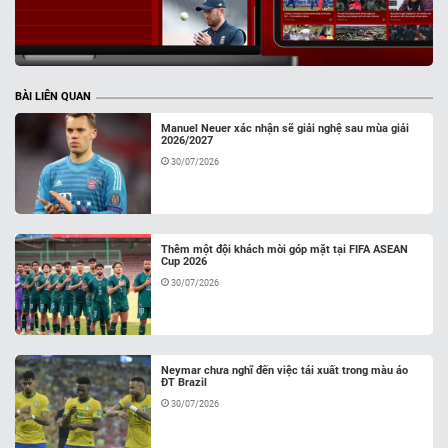
BÀI LIÊN QUAN
Manuel Neuer xác nhận sẽ giải nghệ sau mùa giải
2026/2027
30/07/2026
Thêm một đội khách mời góp mặt tại FIFA ASEAN
Cup 2026
30/07/2026
Neymar chưa nghĩ đến việc tái xuất trong màu áo
ĐT Brazil
30/07/2026