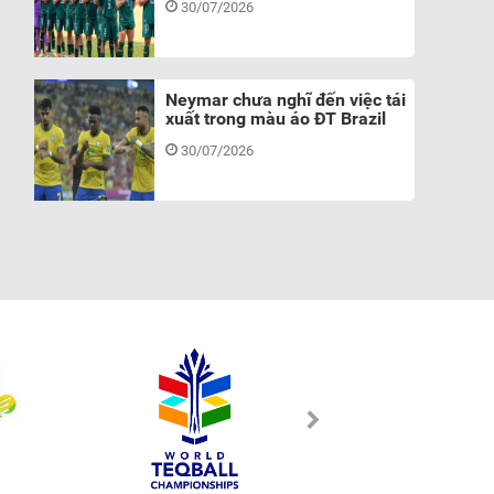
30/07/2026
Neymar chưa nghĩ đến việc tái
xuất trong màu áo ĐT Brazil
30/07/2026