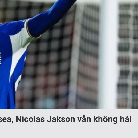
sea, Nicolas Jakson vẫn không hài