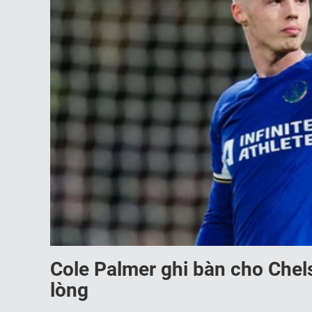
Cole Palmer ghi bàn cho Chel
lòng