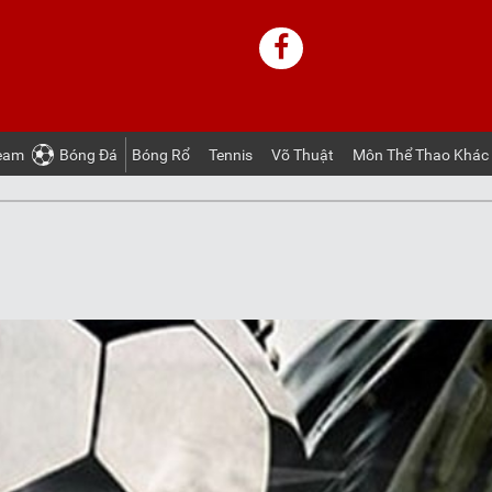
ream
Bóng Ðá
Bóng Rổ
Tennis
Võ Thuật
Môn Thể Thao Khác