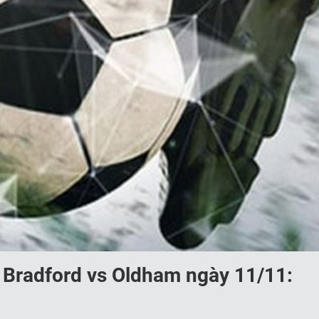
i Bradford vs Oldham ngày 11/11: