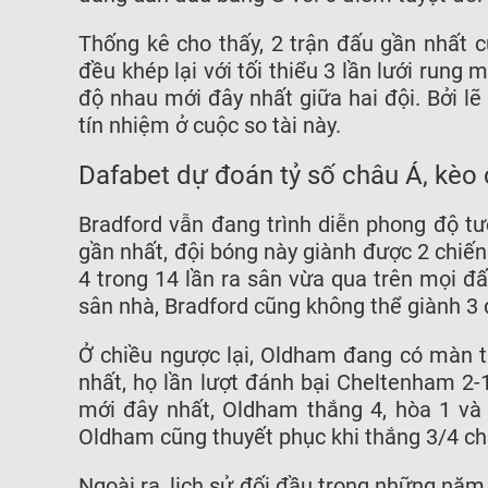
Thống kê cho thấy, 2 trận đấu gần nhất 
đều khép lại với tối thiểu 3 lần lưới rung 
độ nhau mới đây nhất giữa hai đội. Bởi lẽ
tín nhiệm ở cuộc so tài này.
Dafabet dự đoán tỷ số châu Á, kèo
Bradford vẫn đang trình diễn phong độ tư
gần nhất, đội bóng này giành được 2 chiến
4 trong 14 lần ra sân vừa qua trên mọi đấ
sân nhà, Bradford cũng không thể giành 3
Ở chiều ngược lại, Oldham đang có màn tr
nhất, họ lần lượt đánh bại Cheltenham 2-
mới đây nhất, Oldham thắng 4, hòa 1 và 
Oldham cũng thuyết phục khi thắng 3/4 c
Ngoài ra, lịch sử đối đầu trong những nă