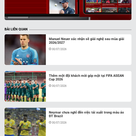
BÀI LIÊN QUAN
Manuel Neuer xác nhận sẽ giải nghệ sau mùa giải
2026/2027
30/07/2026
Thêm một đội khách mời góp mặt tại FIFA ASEAN
Cup 2026
30/07/2026
Neymar chưa nghĩ đến việc tái xuất trong màu áo
ĐT Brazil
30/07/2026