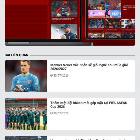
BÀI LIÊN QUAN
Manuel Neuer xác nhận sẽ giải nghệ sau mùa giải
2026/2027
30/07/2026
Thêm một đội khách mời góp mặt tại FIFA ASEAN
Cup 2026
30/07/2026