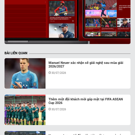
BÀI LIÊN QUAN
Manuel Neuer xác nhận sẽ giải nghệ sau mùa giải
2026/2027
30/07/2026
Thêm một đội khách mời góp mặt tại FIFA ASEAN
Cup 2026
30/07/2026