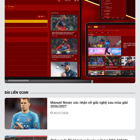
BÀI LIÊN QUAN
Manuel Neuer xác nhận sẽ giải nghệ sau mùa giải
2026/2027
30/07/2026