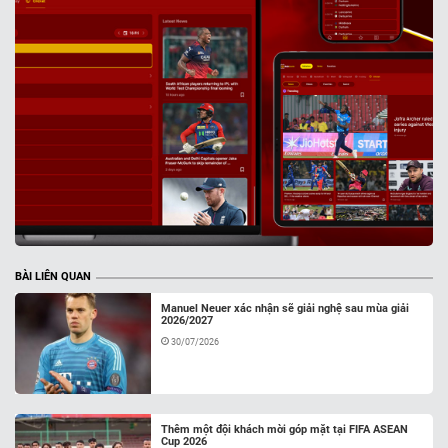
BÀI LIÊN QUAN
Manuel Neuer xác nhận sẽ giải nghệ sau mùa giải
2026/2027
30/07/2026
Thêm một đội khách mời góp mặt tại FIFA ASEAN
Cup 2026