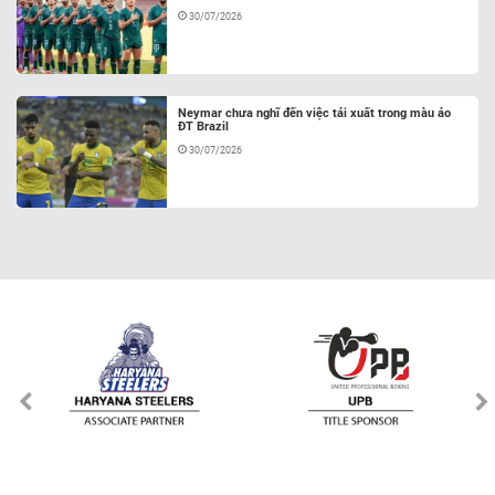
30/07/2026
Neymar chưa nghĩ đến việc tái xuất trong màu áo
ĐT Brazil
30/07/2026