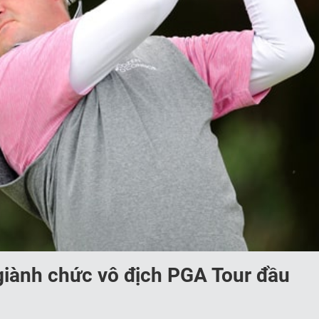
giành chức vô địch PGA Tour đầu