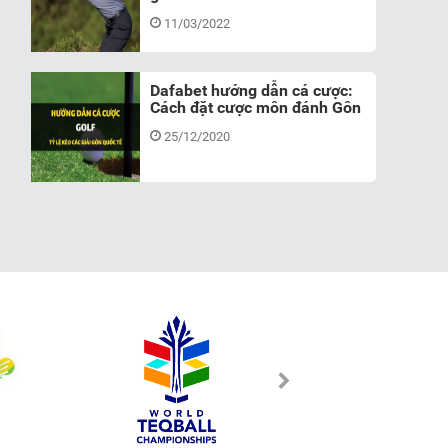
11/03/2022
Dafabet hướng dẫn cá cược:
Cách đặt cược môn đánh Gôn
25/12/2020