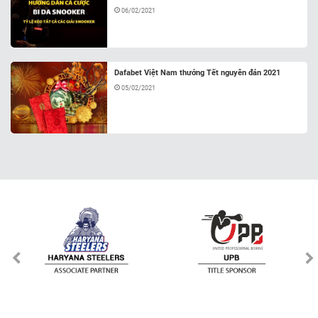
06/02/2021
Dafabet Việt Nam thưởng Tết nguyên đán 2021
05/02/2021