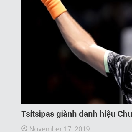
Tsitsipas giành danh hiệu Ch
November 17, 2019