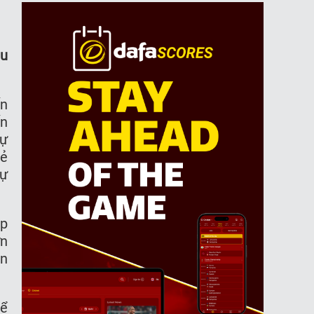
ệu
ến
ến
sự
rẻ
sự
ịp
ơn
ận
để