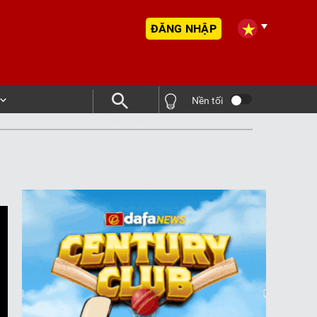
ĐĂNG NHẬP
Nền tối
Tìm kiếm