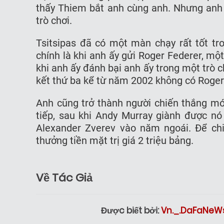
thấy Thiem bắt anh cùng anh. Nhưng anh 
trò chơi.
Tsitsipas đã có một màn chạy rất tốt tr
chính là khi anh ấy gửi Roger Federer, một
khi anh ấy đánh bại anh ấy trong một trò ch
kết thứ ba kể từ năm 2002 không có Roger
Anh cũng trở thành người chiến thắng mới
tiếp, sau khi Andy Murray giành được n
Alexander Zverev vào năm ngoái. Để chiế
thưởng tiền mặt trị giá 2 triệu bảng.
Về Tác Giả
Được biết bởi:
Vn._.DaFaNeW