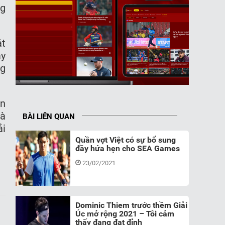
ng
ật
ảy
ng
ên
và
BÀI LIÊN QUAN
ải
Quần vợt Việt có sự bổ sung
đầy hứa hẹn cho SEA Games
23/02/2021
Dominic Thiem trước thềm Giải
Úc mở rộng 2021 – Tôi cảm
thấy đang đạt đỉnh