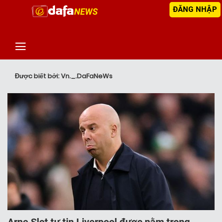
ĐĂNG NHẬP
‹
TIN MỚI NHẤT
Được biết bởi: Vn._.DaFaNeWs