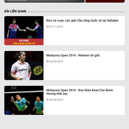
BÀI LIÊN QUAN
Kèo cá cược các giải Cầu lông Quốc tế tại Dafabet
01/11/2019
Malaysia Open 2014 : Nehwal rời giải
30/05/2019
Malaysia Open 2014 : Koo Kien Keat/Tan Boon
Heong thất bại
30/05/2019